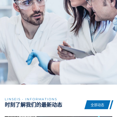
LINSEIS - INFORMATIONS
时刻了解我们的最新动态
全部动态