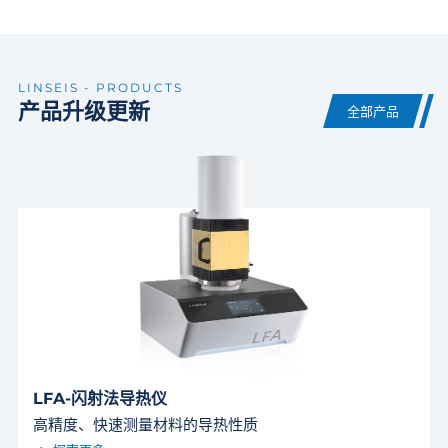
LINSEIS - PRODUCTS
产品升级更新
全部产品
LFA-闪射法导热仪
高精度、快速测量材料的导热性质