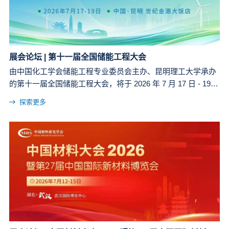
展会论坛 | 第十一届全国储能工程大会
由中国化工学会储能工程专业委员会主办、昆明理工大学承办
的第十一届全国储能工程大会，将于 2026 年 7 月 17 日 - 19
日在云南昆明盛大召开。
探索更多