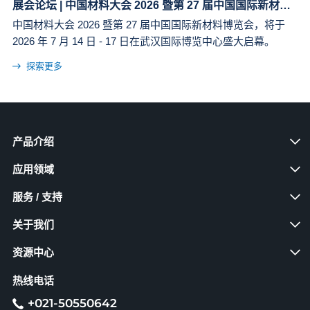
展会论坛 | 中国材料大会 2026 暨第 27 届中国国际新材料博览会
中国材料大会 2026 暨第 27 届中国国际新材料博览会，将于
2026 年 7 月 14 日 - 17 日在武汉国际博览中心盛大启幕。
探索更多
产品介绍
应用领域
服务 / 支持
关于我们
资源中心
热线电话
+021-50550642