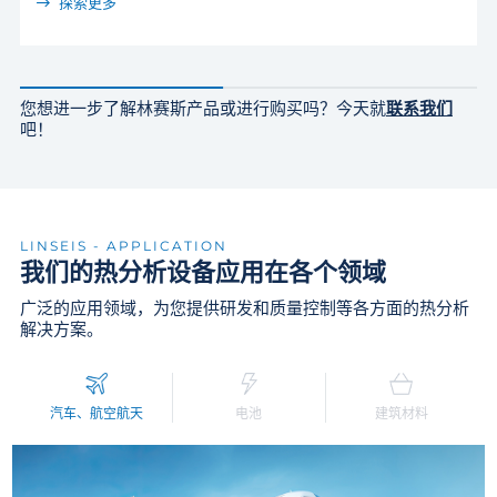
探索更多
您想进一步了解林赛斯产品或进行购买吗？今天就
联系我们
吧！
LINSEIS - APPLICATION
我们的热分析设备应用在各个领域
广泛的应用领域，为您提供研发和质量控制等各方面的热分析
解决方案。
汽车、航空航天
电池
建筑材料