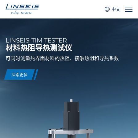
中文
LINSEIS-TIM TESTER
材料热阻导热测试仪
可同时测量热界面材料的热阻、接触热阻和导热系数
探索更多