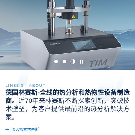
LINSEIS - ABOUT
德国林赛斯-全线的热分析和热物性设备制造
商。
近70年来林赛斯不断探索创新，突破技
术壁垒，为客户提供最前沿的热分析解决方
案。
深入探索林赛斯