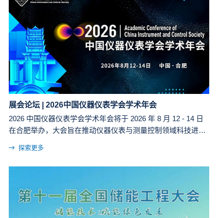
展会论坛 | 2026中国仪器仪表学会学术年会
2026 中国仪器仪表学会学术年会将于 2026 年 8 月 12 - 14 日
在合肥举办，大会旨在推动仪器仪表与测量控制领域科技进
步，加快人才队伍成长，为会员和广大科技工作者搭建交流平
探索更多
台，促进科研机构、高校、企业联合攻关，提升产业水平和应
用规模。