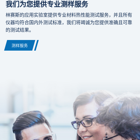
我们为您提供专业测样服务
林赛斯的应用实验室提供专业材料热性能测试服务，并且所有
仪器均符合国内外测试标准，我们将竭诚为您提供准确且可靠
的测试结果。
测样服务