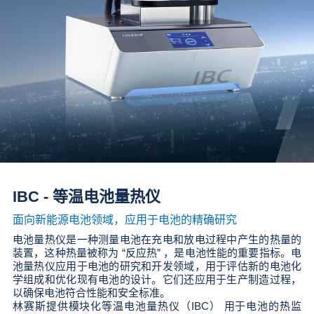
IBC - 等温电池量热仪
面向新能源电池领域，应用于电池的精确研究
电池量热仪是一种测量电池在充电和放电过程中产生的热量的
装置，这种热量被称为 “反应热” ，是电池性能的重要指标。电
池量热仪应用于电池的研究和开发领域，用于评估新的电池化
学组成和优化现有电池的设计。它们还应用于生产制造过程，
以确保电池符合性能和安全标准。
林赛斯提供模块化等温电池量热仪（IBC） 用于电池的热监