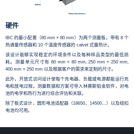
硬件
IBC 的最小配置（80 mm × 80 mm）为两个测量板，带有 8 个
热通量传感器和 10 个温度传感器的 calvet 式量热计。
该设计能够实现稳定的环境条件以及每种样品类型的最低损
耗。测量单元尺寸有 80 mm × 80 mm, 250 mm × 250 mm,
400 mm × 250 mm 以及根据客户的需求来定制的尺寸。
此外，开放式访问设计使每个充电器、负载或电源都能运行充
电和放电过程。测量数据和方案可导入林赛斯铂金软件，对电
池的电学和热行为进行综合评估和关联。
除了板式设计，圆形电池适配器（18650，14500…）以及纽扣
电池均可用。