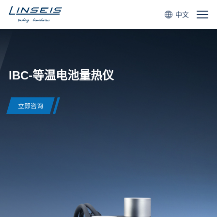
中文
IBC-等温电池量热仪
立即咨询