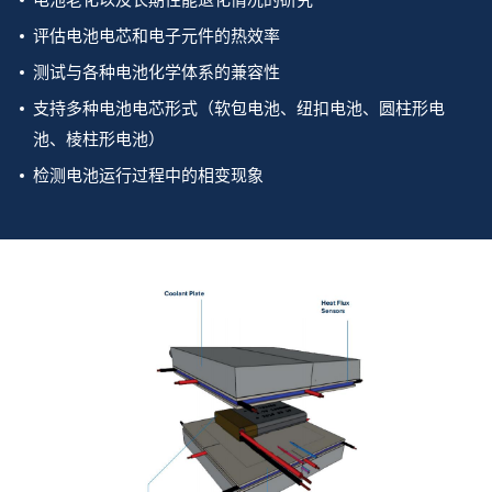
评估电池电芯和电子元件的热效率
测试与各种电池化学体系的兼容性
支持多种电池电芯形式（软包电池、纽扣电池、圆柱形电
池、棱柱形电池）
检测电池运行过程中的相变现象