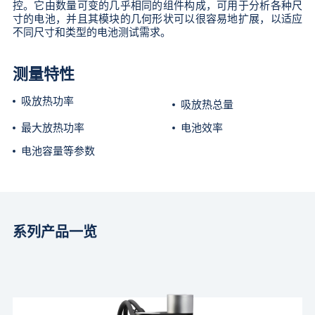
控。它由数量可变的几乎相同的组件构成，可用于分析各种尺
寸的电池，并且其模块的几何形状可以很容易地扩展，以适应
不同尺寸和类型的电池测试需求。
测量特性
吸放热功率
吸放热总量
最大放热功率
电池效率
电池容量等参数
系列产品一览