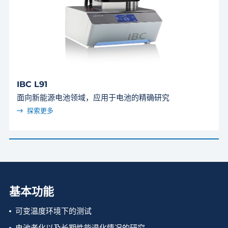
IBC L91
面向新能源电池领域，应用于电池的精确研究
探索更多
基本功能
可变温度环境下的测试
电池老化以及长期性能退化情况的研究