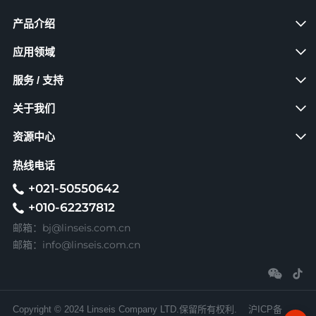
产品介绍
应用领域
服务 / 支持
关于我们
资源中心
热线电话
+021-50550642
+010-62237812
bj@linseis.com.cn
邮箱：
info@linseis.com.cn
邮箱：
Copyright © 2024 Linseis Company LTD.保留所有权利.
沪ICP备