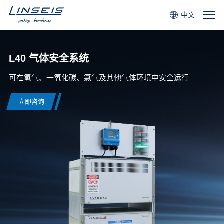
中文
L40 气体安全系统
可在氢气、一氧化碳、氯气及其他气体环境中安全运行
立即咨询