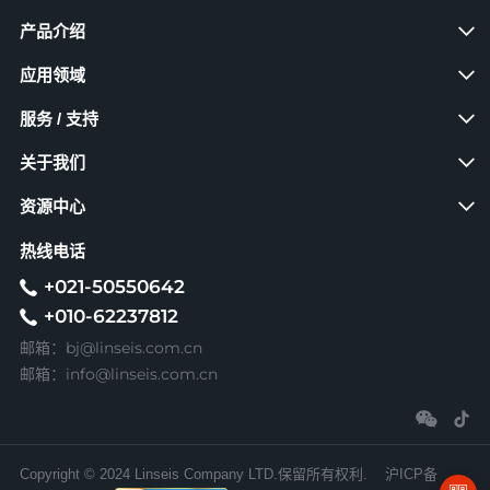
产品介绍
应用领域
服务 / 支持
关于我们
资源中心
热线电话
+021-50550642
+010-62237812
bj@linseis.com.cn
邮箱：
info@linseis.com.cn
邮箱：
Copyright © 2024 Linseis Company LTD.保留所有权利.
沪ICP备