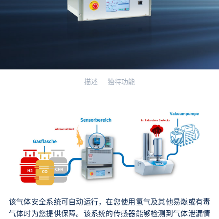
描述
独特功能
该气体安全系统可自动运行，在您使用氢气及其他易燃或有毒
气体时为您提供保障。该系统的传感器能够检测到气体泄漏情