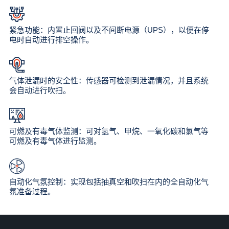
紧急功能：内置止回阀以及不间断电源（UPS），以便在停
电时自动进行排空操作。
气体泄漏时的安全性：传感器可检测到泄漏情况，并且系统
会自动进行吹扫。
可燃及有毒气体监测：可对氢气、甲烷、一氧化碳和氯气等
可燃及有毒气体进行监测。
自动化气氛控制：实现包括抽真空和吹扫在内的全自动化气
氛准备过程。