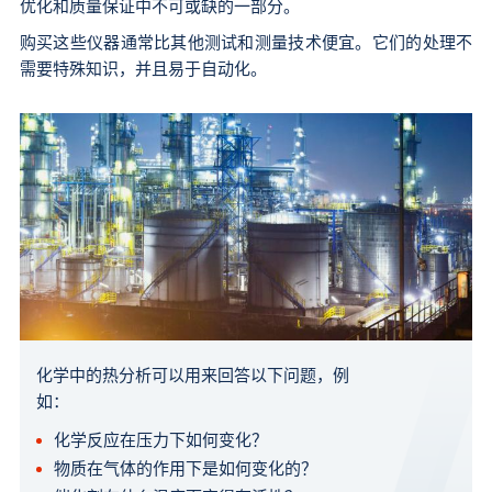
优化和质量保证中不可或缺的一部分。
购买这些仪器通常比其他测试和测量技术便宜。它们的处理不
需要特殊知识，并且易于自动化。
化学中的热分析可以用来回答以下问题，例
如：
化学反应在压力下如何变化？
物质在气体的作用下是如何变化的？