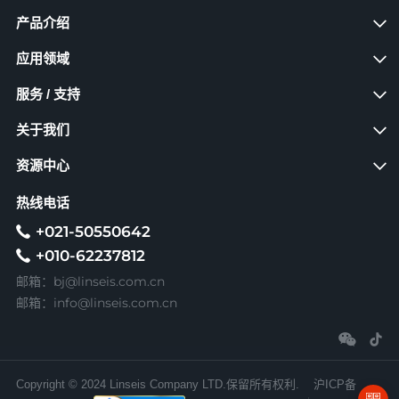
产品介绍
应用领域
服务 / 支持
关于我们
资源中心
热线电话
+021-50550642
+010-62237812
bj@linseis.com.cn
邮箱：
info@linseis.com.cn
邮箱：
Copyright © 2024 Linseis Company LTD.保留所有权利.
沪ICP备