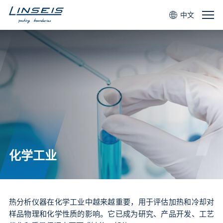
中文
化学工业
热分析仪器在化学工业中越来越重要，用于评估加热和冷却对
样品物理和化学性质的影响。它已成为研究、产品开发、工艺