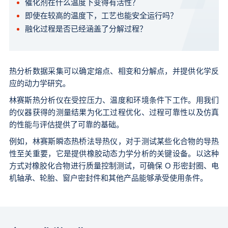
催化剂在什么温度下变得有活性？
即使在较高的温度下，工艺也能安全运行吗？
融化过程是否已经涵盖了分解过程？
热分析数据采集可以确定熔点、相变和分解点，并提供化学反
应的动力学研究。
林赛斯热分析仪在受控压力、温度和环境条件下工作。用我们
的仪器获得的测量结果为化工过程优化、过程可靠性以及仿真
的性能与评估提供了可靠的基础。
例如，林赛斯瞬态热桥法导热仪，对于测试某些化合物的导热
性至关重要，它是提供橡胶动态力学分析的关键设备。以这种
方式对橡胶化合物进行质量控制测试，可确保 O 形密封圈、电
机轴承、轮胎、窗户密封件和其他产品能够承受使用条件。