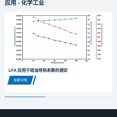
应用 - 化学工业
LFA 应用于硅油导热系数的测定
探索详情