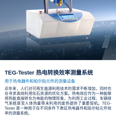
TEG-Tester 热电转换效率测量系统
用于热电器件和帕尔贴元件的测量设备
近年来，人们对可再生能源利用技术的需求不断增加，同时也
在寻求高效利用化石资源的优化方案。热电效应作为一种能够
将热能直接转化为电能的物理现象，为利用工业过程、车辆排
气系统甚至人体热量等未利用的废热提供了重要契机。TEG-
Tester 是一种用于在不同条件下表征热电器件和珀尔帖元件效
率的测量系统。