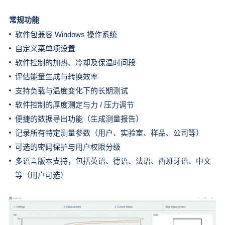
常规功能
软件包兼容 Windows 操作系统
自定义菜单项设置
软件控制的加热、冷却及保温时间段
评估能量生成与转换效率
支持负载与温度变化下的长期测试
软件控制的厚度测定与力 / 压力调节
便捷的数据导出功能（生成测量报告）
记录所有特定测量参数（用户、实验室、样品、公司等）
可选的密码保护与用户权限分级
多语言版本支持，包括英语、德语、法语、西班牙语、中文
等（用户可选）