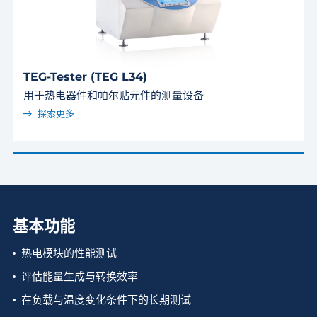
TEG-Tester (TEG L34)
用于热电器件和帕尔贴元件的测量设备
探索更多
基本功能
热电模块的性能测试
评估能量生成与转换效率
在负载与温度变化条件下的长期测试