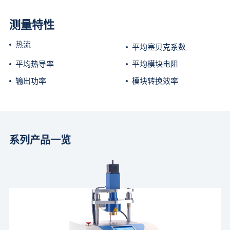
测量特性
热流
平均塞贝克系数
平均热导率
平均模块电阻
输出功率
模块转换效率
系列产品一览