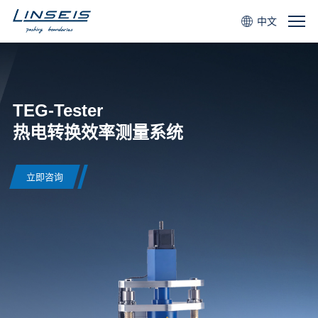
中文
TEG-Tester
热电转换效率测量系统
立即咨询