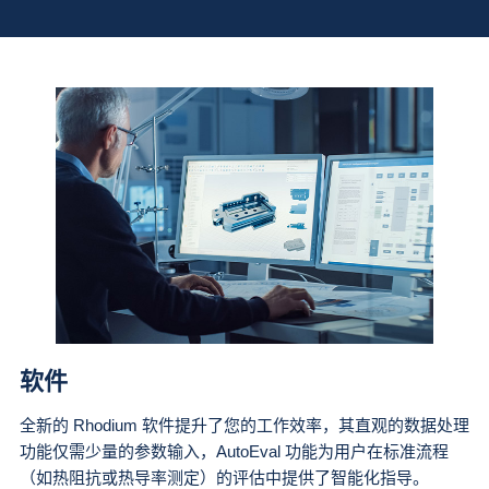
软件
全新的 Rhodium 软件提升了您的工作效率，其直观的数据处理
功能仅需少量的参数输入，AutoEval 功能为用户在标准流程
（如热阻抗或热导率测定）的评估中提供了智能化指导。