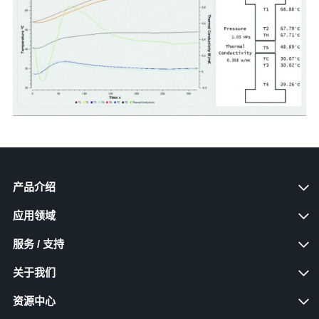
产品介绍
应用领域
服务 / 支持
关于我们
资源中心