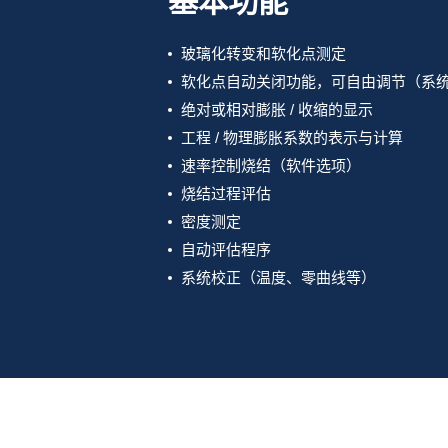
基本功能
玻璃化转变和软化点测定
软化点自动关闭功能，可自由调节（系
绝对或相对膨胀 / 收缩的显示
工程 / 物理膨胀系数的表示与计算
速率控制烧结（软件选项）
烧结过程评估
密度测定
自动评估程序
系统校正（温度、零曲线等）