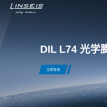
DIL L74 光
立即咨询