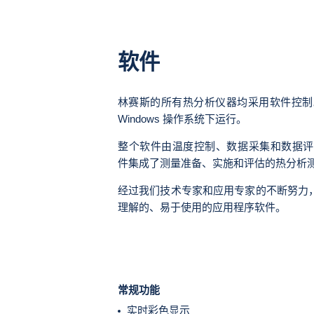
软件
林赛斯的所有热分析仪器均采用软件控制。各个
Windows 操作系统下运行。
整个软件由温度控制、数据采集和数据评估三
件集成了测量准备、实施和评估的热分析
经过我们技术专家和应用专家的不断努力
理解的、易于使用的应用程序软件。
常规功能
实时彩色显示