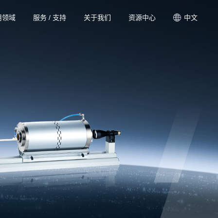
用领域
服务 / 支持
关于我们
资源中心
中文