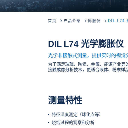
首页
产品介绍
膨胀仪
DIL L7
DIL L74 光学膨胀仪
光学非接触式测量，提供实时的视觉
为了满足玻璃、陶瓷、金属、能源产业等
接触成像分析技术，更适合液体、粉末样
测量特性
特征温度测定（球化点等）
烧结过程的观察和分析