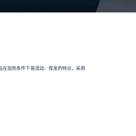
品在加热条件下易流动、挥发的特点，采用