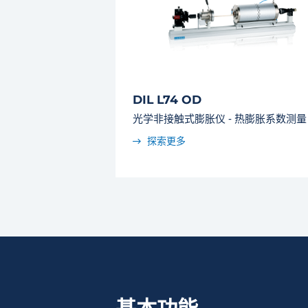
DIL L74 OD
光学非接触式膨胀仪 - 热膨胀系数测量
探索更多