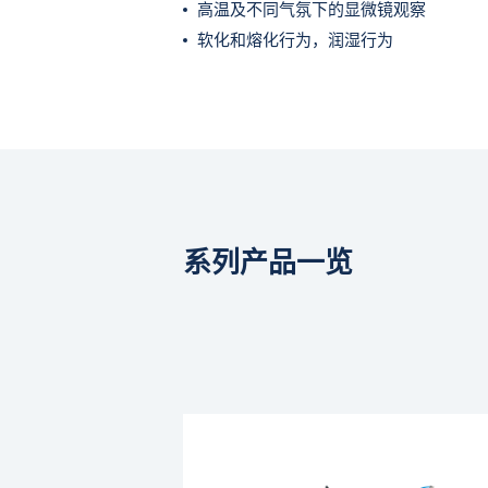
高温及不同气氛下的显微镜观察
软化和熔化行为，润湿行为
系列产品一览