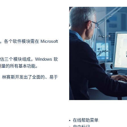
软件模块需在 Microsoft
个模块组成。Windows 软
测量的所有基本功能。
，林赛斯开发出了全面的、易于
在线帮助菜单
自由标记