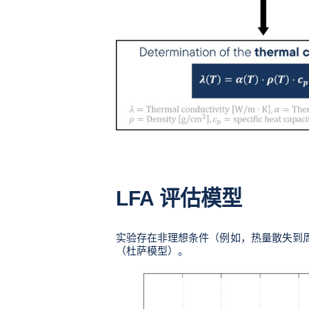
LFA 评估模型
实验存在非理想条件（例如，热量散失到
（杜萨模型）。