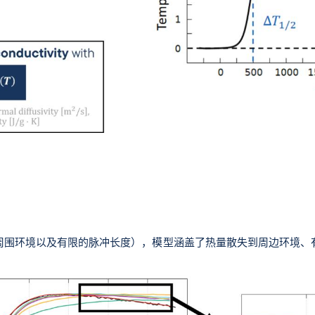
周围环境以及有限的脉冲长度），模型涵盖了热量散失到周边环境、