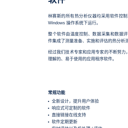
林赛斯的所有热分析仪器均采用软件控制。各个
Windows 操作系统下运行。
整个软件由温度控制、数据采集和数据评估三
件集成了测量准备、实施和评估的热分析
经过我们技术专家和应用专家的不断努力
理解的、易于使用的应用程序软件。
常规功能
全新设计，提升用户体验
响应式可定制的软件
直接链接在线支持
软件定期更新