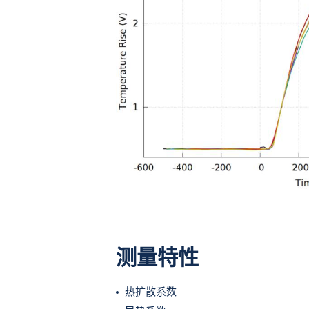
测量特性
热扩散系数