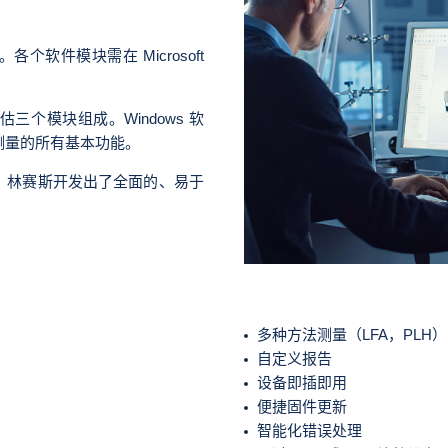
软件模块需在 Microsoft
个模块组成。Windows 软
测量的所有基本功能。
，林赛斯开发出了全面的、易于
多种方法测量（LFA，PLH）
自定义报告
设备即插即用
便捷固件更新
智能化错误处理