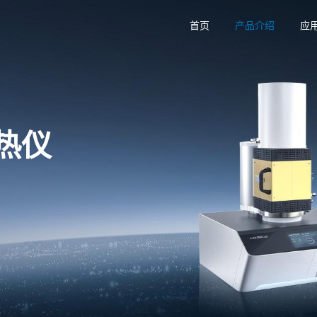
首页
产品介绍
应
导热仪