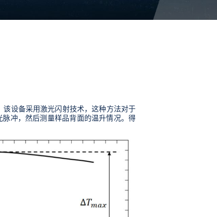
器，该设备采用激光闪射技术，这种方法对于
光脉冲，然后测量样品背面的温升情况。得