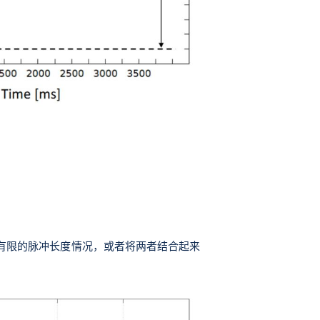
有限的脉冲长度情况，或者将两者结合起来