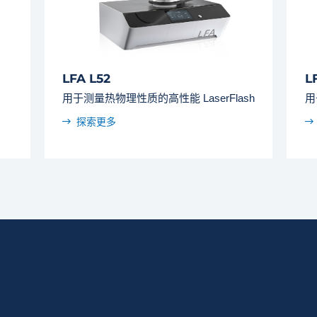
LFA L52
L
用于测量热物理性质的高性能 LaserFlash
探索更多