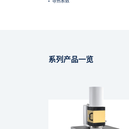
导热系数
系列产品一览