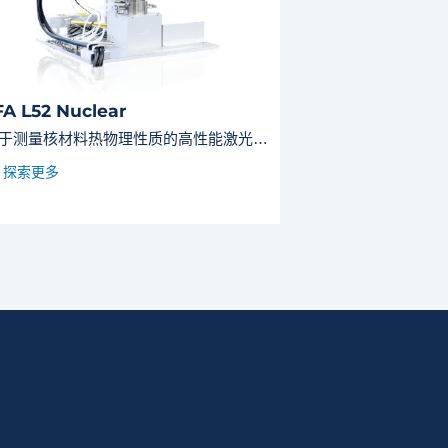
FA L52 Nuclear
用于测量核材料热物理性质的高性能激光闪射仪
探索更多