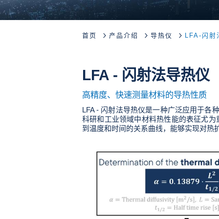
首页
产品介绍
导热仪
LFA-闪
LFA - 闪射法导热仪
高精度、快速测量材料的导热性质
LFA - 闪射法导热仪是一种广泛应用
科研和工业领域中材料热性能的表征尤为
到温度和时间的关系曲线，能够实现对热