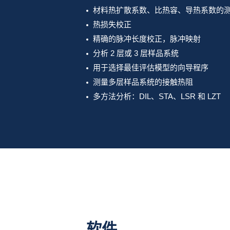
材料热扩散系数、比热容、导热系数的
热损失校正
精确的脉冲长度校正，脉冲映射
分析 2 层或 3 层样品系统
用于选择最佳评估模型的向导程序
测量多层样品系统的接触热阻
多方法分析：DIL、STA、LSR 和 LZT
软件