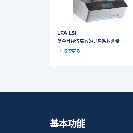
LFA L51
简单且经济高效的导热系数测量
探索更多
基本功能