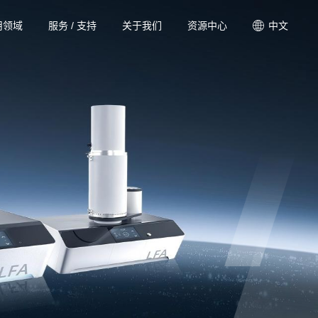
用领域
服务 / 支持
关于我们
资源中心
中文