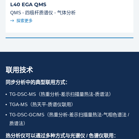
L40 EGA QMS
QMS - 四极杆质谱仪 - 气体分析
探索更多
联用技术
同步分析中的典型联用方式：
TG-DSC-MS（热重分析-差示扫描量热法-质谱法）
TGA-MS（热天平-质谱仪联用）
TG-DSC-GC/MS（热重分析-差示扫描量热法-气相色谱法 /
质谱法）
热分析仪可以通过多种方式与光谱仪 / 色谱仪联用：