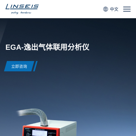
中文
EGA-逸出气体联用分析仪
立即咨询