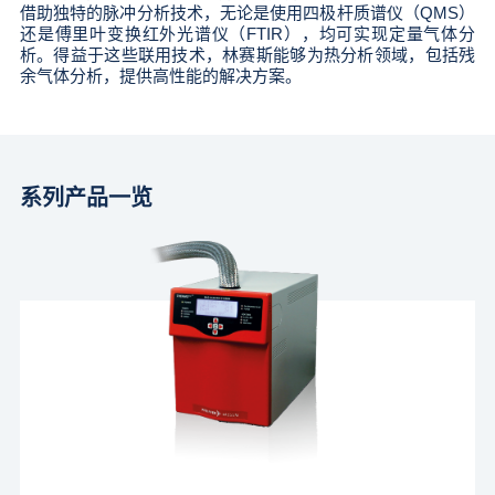
借助独特的脉冲分析技术，无论是使用四极杆质谱仪（QMS）
还是傅里叶变换红外光谱仪（FTIR），均可实现定量气体分
析。得益于这些联用技术，林赛斯能够为热分析领域，包括残
余气体分析，提供高性能的解决方案。
系列产品一览