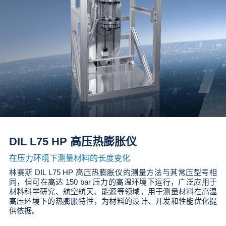
DIL L75 HP 高压热膨胀仪
在压力环境下测量材料的长度变化
林赛斯 DIL L75 HP 高压热膨胀仪的测量方法与其常压型号相
同，但可在高达 150 bar 压力的高温环境下运行，广泛应用于
材料科学研究、航空航天、能源等领域，用于测量材料在高温
高压环境下的热膨胀特性，为材料的设计、开发和性能优化提
供依据。