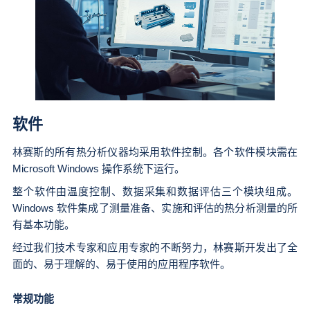
软件
林赛斯的所有热分析仪器均采用软件控制。各个软件模块需在
Microsoft Windows 操作系统下运行。
整个软件由温度控制、数据采集和数据评估三个模块组成。
Windows 软件集成了测量准备、实施和评估的热分析测量的所
有基本功能。
经过我们技术专家和应用专家的不断努力，林赛斯开发出了全
面的、易于理解的、易于使用的应用程序软件。
常规功能