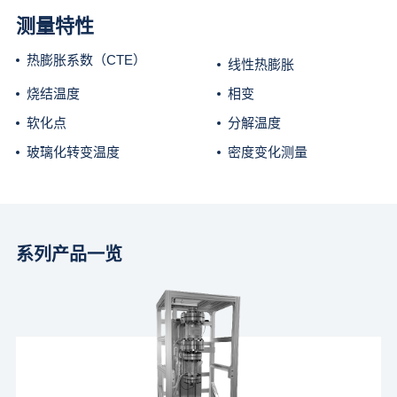
测量特性
热膨胀系数（CTE）
线性热膨胀
烧结温度
相变
软化点
分解温度
玻璃化转变温度
密度变化测量
系列产品一览