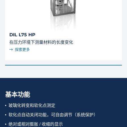
DIL L75 HP
在压力环境下测量材料的长度变化
探索更多
基本功能
玻璃化转变和软化点测定
软化点自动关闭功能，可自由调节（系统保护）
绝对或相对膨胀 / 收缩的显示