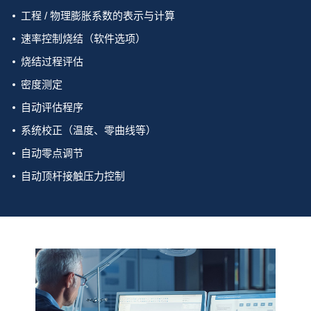
工程 / 物理膨胀系数的表示与计算
速率控制烧结（软件选项）
烧结过程评估
密度测定
自动评估程序
系统校正（温度、零曲线等）
自动零点调节
自动顶杆接触压力控制