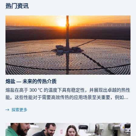
热门资讯
熔盐 — 未来的传热介质
熔盐在高于 300 ℃ 的温度下具有稳定性，并展现出卓越的热性
能。这些性能对于需要高效传热的应用场景至关重要，例如核
裂变反应堆和太阳能发电厂。
探索更多