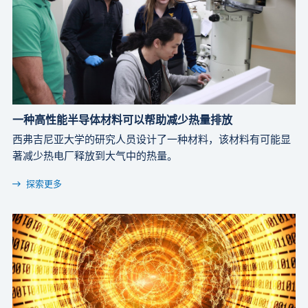
一种高性能半导体材料可以帮助减少热量排放
西弗吉尼亚大学的研究人员设计了一种材料，该材料有可能显
著减少热电厂释放到大气中的热量。
探索更多