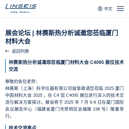
中文
展会论坛 | 林赛斯热分析诚邀您莅临厦门
材料大会
返回列表
林赛斯热分析诚邀您莅临厦门材料大会 C4095 展位技术
交流
尊敬的各位老师：
林赛斯（上海）科学仪器有限公司诚挚邀请您莅临 2025 厦门
中国材料大会 2025 ，在 C4 馆 C4095 展位进行深入的技术交
流与解决方案探讨。展会将于 2025 年 7 月 6-8 日在厦门国际
会议展览中心（福建省厦门市思明区会展路 198 号）隆重举
行。
技术交流亮点