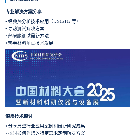
专业解决方案分享
• 经典热分析技术应用（DSC/TG 等）
• 导热测试解决方案
• 热膨胀测试最新方法
• 热电材料测试技术发展
深度技术探讨
• 分享典型行业应用案例和最新研究成果
• 探讨如何为您的特定需求定制解决方案