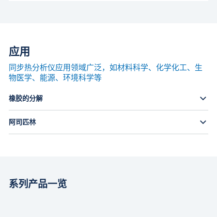
应用
同步热分析仪应用领域广泛，如材料科学、化学化工、生
物医学、能源、环境科学等
橡胶的分解
阿司匹林
系列产品一览