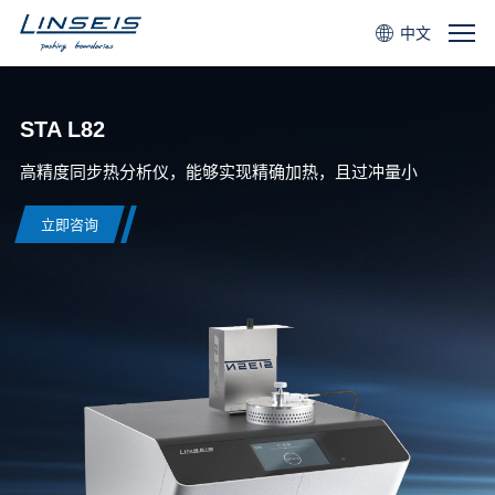
中文
STA L82
高精度同步热分析仪，能够实现精确加热，且过冲量小
立即咨询