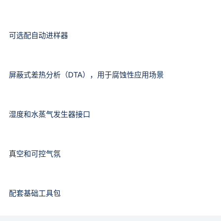
可选配自动进样器
屏蔽式差热分析（DTA），用于腐蚀性应用场景
湿度和水蒸气发生器接口
真空和可控气氛
配套基础工具包