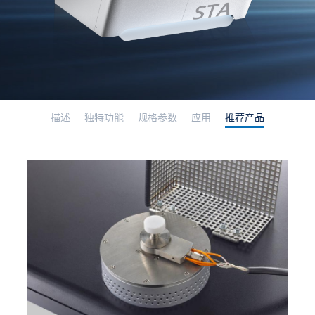
描述
独特功能
规格参数
应用
推荐产品