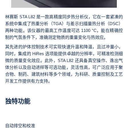
林赛斯 STA L82 是一款高精度同步热分析仪，它在一套紧凑的
系统中集成了热重分析（TGA）与差示扫描量热分析（DSC）
两种功能。该仪器的最高工作温度可达 1100 °C，能在精确控
制的气氛条件下，准确测定物质的重量变化与热效应。
其先进的炉体控制技术可实现快速升温和降温，且过冲量小，
同时，集成的 HiRes 选项能提供卓越的分辨率，可精准检测细
微的质量变化效应。此外，STA L82 还具备真空操作、逸出气
体分析以及自动进样等可选功能，灵活性高，可广泛应用于聚
合物、制药、建筑材料等多个领域，为科研、质量控制及工艺
开发工作提供有力支持。
独特功能
自动排空和校准