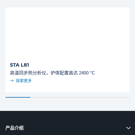
STA L81
高温同步热分析仪，炉体配置高达 2400 °C
探索更多
产品介绍