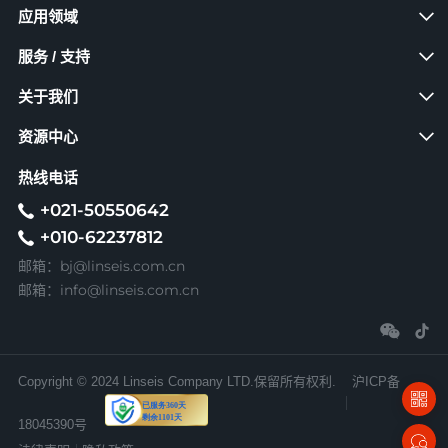
应用领域
服务 / 支持
关于我们
资源中心
热线电话
+021-50550642
+010-62237812
bj@linseis.com.cn
邮箱：
info@linseis.com.cn
邮箱：
Copyright © 2024 Linseis Company LTD.保留所有权利.
沪ICP备
18045390号